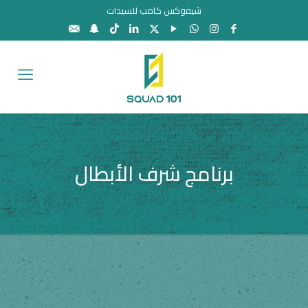
شيفوكس كامب للسيدات
برنامج شرف الأبطال